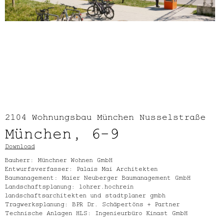
2104
Wohnungsbau München Nusselstraße
München, 6-9
Download
Bauherr: Münchner Wohnen GmbH
Entwurfsverfasser: Palais Mai Architekten
Baumanagement: Maier Neuberger Baumanagement GmbH
Landschaftsplanung: lohrer.hochrein
landschaftsarchitekten und stadtplaner gmbh
Tragwerksplanung: BPR Dr. Schäpertöns + Partner
Technische Anlagen HLS: Ingenieurbüro Kinast GmbH