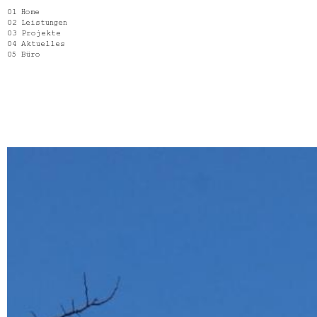
Home
Leistungen
Projekte
Aktuelles
Büro