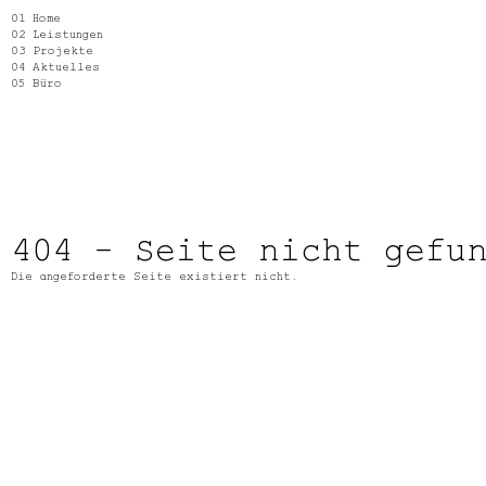
Home
Leistungen
Projekte
Aktuelles
Büro
404 - Seite nicht gefu
Die angeforderte Seite existiert nicht.