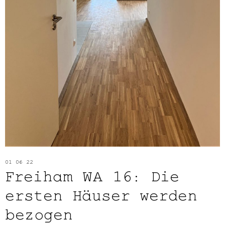
01 06 22
Freiham WA 16: Die
ersten Häuser werden
bezogen